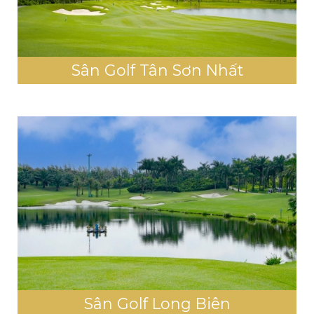
Sân Golf Tân Sơn Nhất
Sân Golf Long Biên