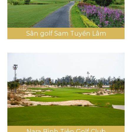
Sân golf Sam Tuyền Lâm
Nara Bình Tiên Golf Club