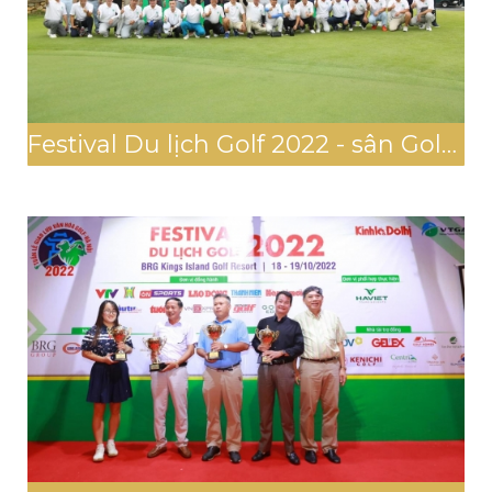
Festival Du lịch Golf 2022 - sân Golf Thanh Lanh