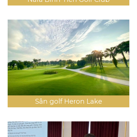
Sân golf Heron Lake