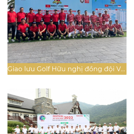
Giao lưu Golf Hữu nghị đồng đội Việt Nam- Singapore 2023