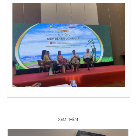
XEM THÊM