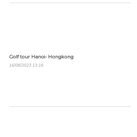
Golf tour Hanoi- Hongkong
16/08/2023 13:16