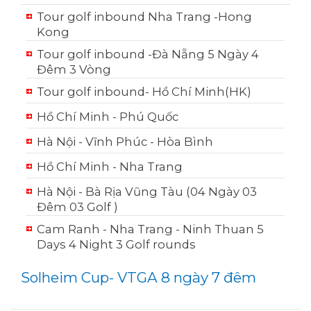
Tour golf inbound Nha Trang -Hong
Kong
Tour golf inbound -Đà Nẵng 5 Ngày 4
Đêm 3 Vòng
Tour golf inbound- Hồ Chí Minh(HK)
Hồ Chí Minh - Phú Quốc
Hà Nội - Vĩnh Phúc - Hòa Bình
Hồ Chí Minh - Nha Trang
Hà Nội - Bà Rịa Vũng Tàu (04 Ngày 03
Đêm 03 Golf )
Cam Ranh - Nha Trang - Ninh Thuan 5
Days 4 Night 3 Golf rounds
Solheim Cup- VTGA 8 ngày 7 đêm