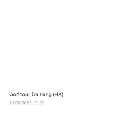
Golf tour Da nang (HK)
16/08/2023 13:10