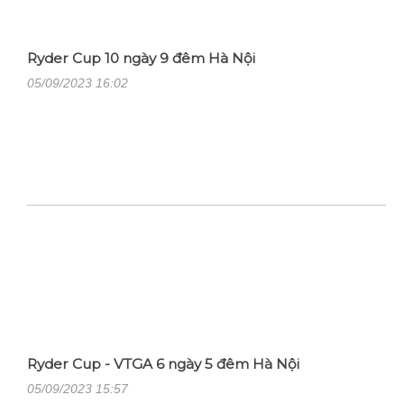
Ryder Cup 10 ngày 9 đêm Hà Nội
05/09/2023 16:02
Ryder Cup - VTGA 6 ngày 5 đêm Hà Nội
05/09/2023 15:57