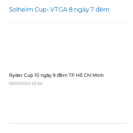
Solheim Cup- VTGA 8 ngày 7 đêm
Ryder Cup 10 ngày 9 đêm TP Hồ Chí Minh
05/09/2023 16:04