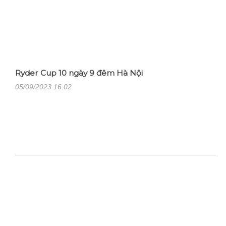
Ryder Cup 10 ngày 9 đêm Hà Nội
05/09/2023 16:02