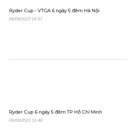
Ryder Cup - VTGA 6 ngày 5 đêm Hà Nội
05/09/2023 15:57
Ryder Cup 6 ngày 5 đêm TP Hồ Chí Minh
05/09/2023 15:48