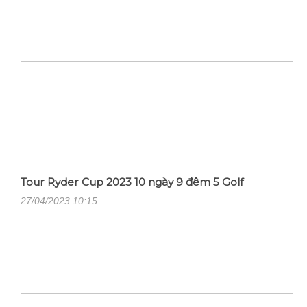
Tour Ryder Cup 2023 10 ngày 9 đêm 5 Golf
27/04/2023 10:15