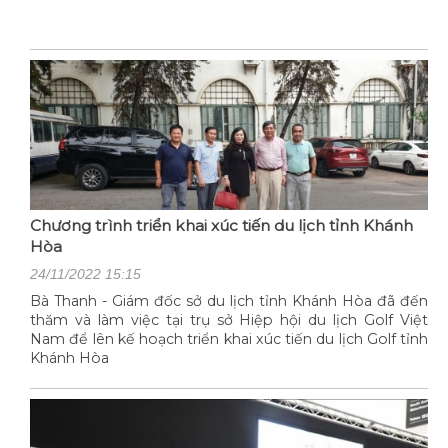
Chương trình triển khai xúc tiến du lịch tỉnh Khánh
Hòa
24/11/2022 15:15
Bà Thanh - Giám đốc sở du lịch tỉnh Khánh Hòa đã đến
thăm và làm việc tại trụ sở Hiệp hội du lịch Golf Việt
Nam để lên kế hoạch triển khai xúc tiến du lịch Golf tỉnh
Khánh Hòa