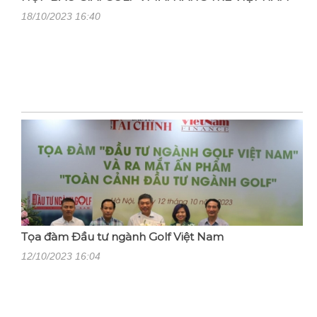
18/10/2023 16:40
Tọa đàm Đầu tư ngành Golf Việt Nam
12/10/2023 16:04