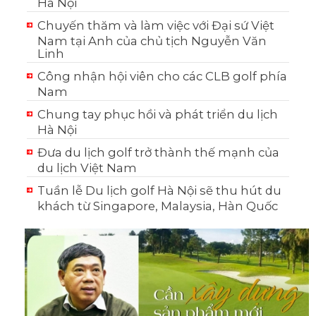
Hà Nội
Chuyến thăm và làm việc với Đại sứ Việt
Nam tại Anh của chủ tịch Nguyễn Văn
Linh
Công nhận hội viên cho các CLB golf phía
Nam
Chung tay phục hồi và phát triển du lịch
Hà Nội
Đưa du lịch golf trở thành thế mạnh của
du lịch Việt Nam
Tuần lễ Du lịch golf Hà Nội sẽ thu hút du
khách từ Singapore, Malaysia, Hàn Quốc