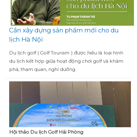
Cần xây dựng sản phẩm mới cho du
lịch Hà Nội
Du lịch golf ( Golf Tourism ) được hiểu là loại hình
du lịch kết hợp giữa hoạt động chơi golf và khám
phá, tham quan, nghỉ dưỡng
Hội thảo Du lịch Golf Hải Phòng