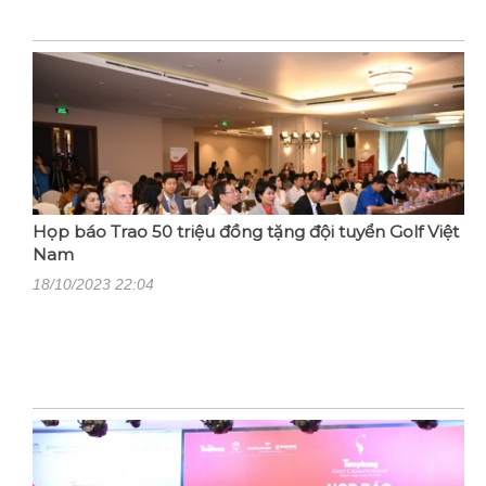
Họp báo Trao 50 triệu đồng tặng đội tuyển Golf Việt
Nam
18/10/2023 22:04