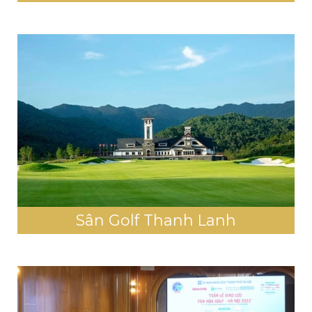
Sân Golf Thanh Lanh