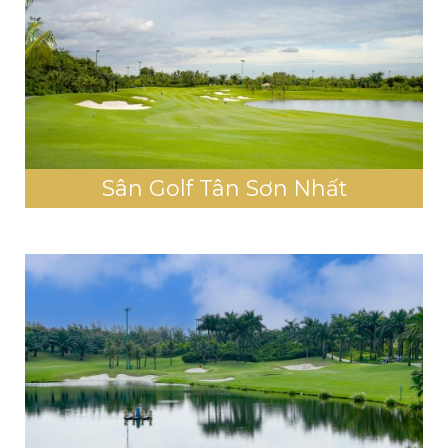
Sân Golf Tân Sơn Nhất