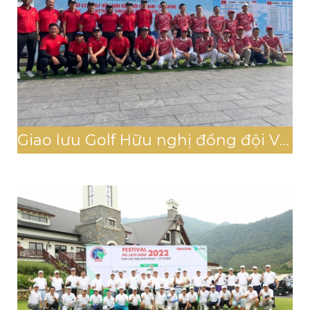
Giao lưu Golf Hữu nghị đồng đội Việt Nam- Singapore 2023