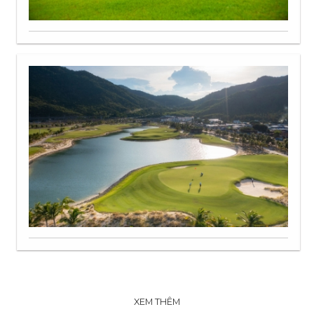
XEM THÊM