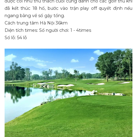
được coi như thử thách cuối cùng dành cho các golf thủ khi
đã kết thúc 18 hố, bước vào trận play off quyết định nếu
ngang bằng về số gậy tổng.
Cách trung tâm Hà Nội 36km
Diện tích times: Số người chơi: 1 - 4times
Số lỗ: 54 lỗ